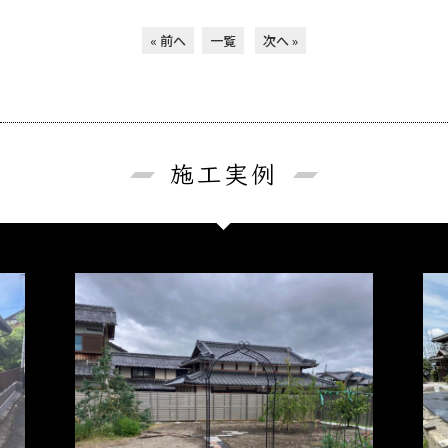
« 前へ
一覧
次へ »
施工実例