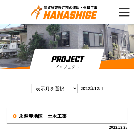
滋賀県東近江市の造園・外構工事
HANASHIGE
PROJECT
プロジェクト
2022年12月
永源寺地区 土木工事
2022.12.25